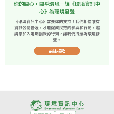
你的關心，關乎環境—讓《環境資訊中
心》為環境發聲
《環境資訊中心》需要你的支持！我們相信唯有
資訊公開普及，才能促成民眾的參與和行動，邀
請您加入定期捐款的行列，讓我們持續為環境發
聲。
前往捐款