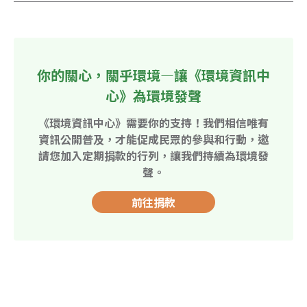
你的關心，關乎環境—讓《環境資訊中
心》為環境發聲
《環境資訊中心》需要你的支持！我們相信唯有
資訊公開普及，才能促成民眾的參與和行動，邀
請您加入定期捐款的行列，讓我們持續為環境發
聲。
前往捐款