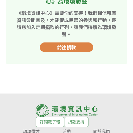
心》為環境發聲
《環境資訊中心》需要你的支持！我們相信唯有
資訊公開普及，才能促成民眾的參與和行動，邀
請您加入定期捐款的行列，讓我們持續為環境發
聲。
前往捐款
訂閱電子報
捐款支持
環境徵才
活動
關於我們