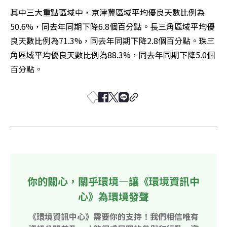
其中三大重點區域中，京津冀區域平均優良天數比例為
50.6%，同去年同期下降6.8個百分點。長三角區域平均優
良天數比例為71.3%，同去年同期下降2.8個百分點。珠三
角區域平均優良天數比例為88.3%，同去年同期下降5.0個
百分點。
你的關心，關乎環境—讓《環境資訊中
心》為環境發聲
《環境資訊中心》需要你的支持！我們相信唯有