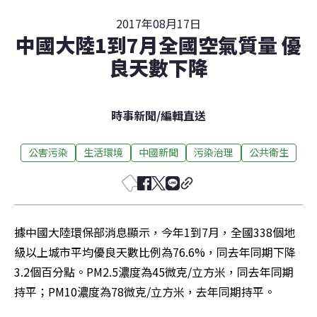
2017年08月17日
中國大陸1到7月全國空氣質量 優
良天數下降
時事新聞
/
編輯直送
公害污染
生活環境
中國新聞
污染治理
公共衛生
據中國大陸環保部消息顯示，今年1到7月，全國338個地
級以上城市平均優良天數比例為76.6%，同去年同期下降
3.2個百分點。PM2.5濃度為45微克/立方米，同去年同期
持平；PM10濃度為78微克/立方米，去年同期持平。