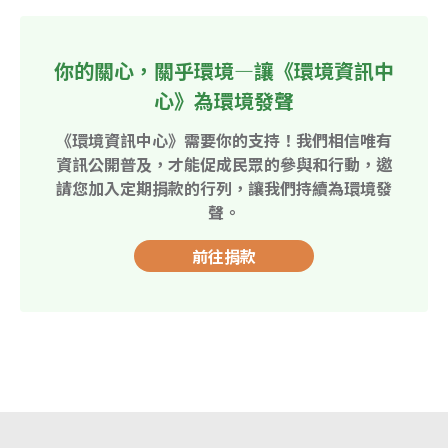
你的關心，關乎環境—讓《環境資訊中
心》為環境發聲
《環境資訊中心》需要你的支持！我們相信唯有
資訊公開普及，才能促成民眾的參與和行動，邀
請您加入定期捐款的行列，讓我們持續為環境發
聲。
前往捐款