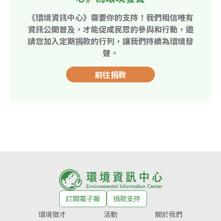
《環境資訊中心》需要你的支持！我們相信唯有
資訊公開普及，才能促成民眾的參與和行動，邀
請您加入定期捐款的行列，讓我們持續為環境發
聲。
前往捐款
訂閱電子報
捐款支持
環境徵才
活動
關於我們