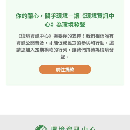
你的關心，關乎環境—讓《環境資訊中
心》為環境發聲
《環境資訊中心》需要你的支持！我們相信唯有
資訊公開普及，才能促成民眾的參與和行動，邀
請您加入定期捐款的行列，讓我們持續為環境發
聲。
前往捐款