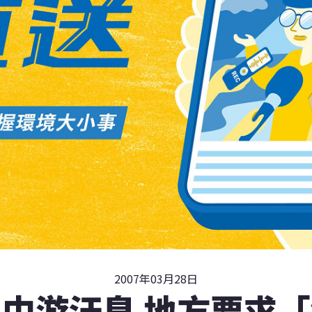
2007年03月28日
中游汙臭 地方要求