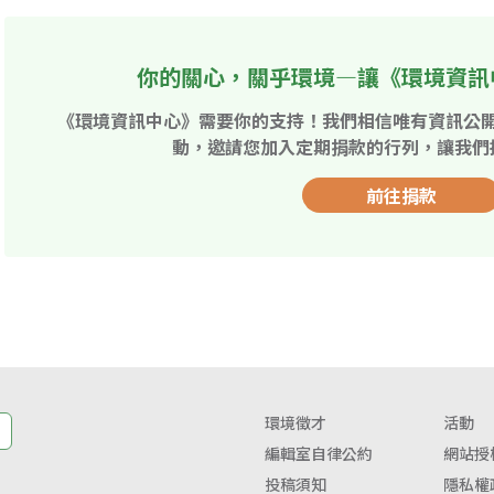
你的關心，關乎環境—讓《環境資訊
《環境資訊中心》需要你的支持！我們相信唯有資訊公
動，邀請您加入定期捐款的行列，讓我們
前往捐款
環境徵才
活動
編輯室自律公約
網站授
投稿須知
隱私權