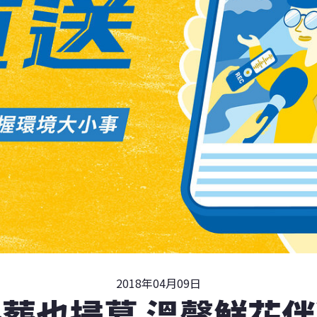
2018年04月09日
葬也掃墓 溫馨鮮花