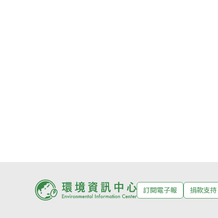
訂閱電子報
捐款支持