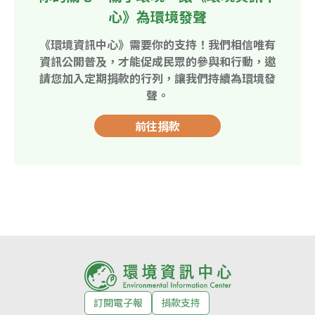
心》為環境發聲
《環境資訊中心》需要你的支持！我們相信唯有
資訊公開普及，才能促成民眾的參與和行動，邀
請您加入定期捐款的行列，讓我們持續為環境發
聲。
前往捐款
訂閱電子報
捐款支持