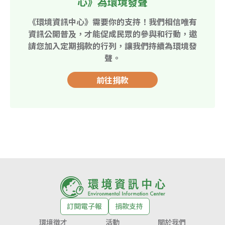
心》為環境發聲
《環境資訊中心》需要你的支持！我們相信唯有
資訊公開普及，才能促成民眾的參與和行動，邀
請您加入定期捐款的行列，讓我們持續為環境發
聲。
前往捐款
訂閱電子報
捐款支持
環境徵才
活動
關於我們