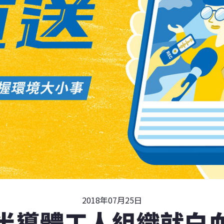
2018年07月25日
半導體工人組織就白