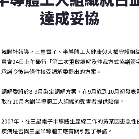
達成妥協
韓聯社報導，三星電子、半導體工人健康與人權守護組
員會24日上午舉行「第二次重啟調解及仲裁方式協議簽
承諾今後無條件接受調解委提出的方案。
調解委將於8-9月製定調解方案，在9月底到10月初發
取在10月內對半導體工人組織的受害者提供賠償。
2007年，在三星電子半導體生產線工作的黃某因患急
疾病是否與三星半導體工廠有關引起了爭議。