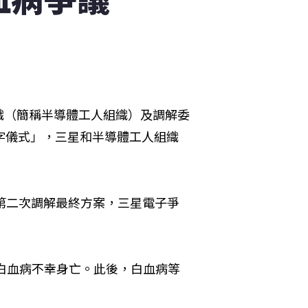
織（簡稱半導體工人組織）及調解委
字儀式」，三星和半導體工人組織
表第二次調解最終方案，三星電子爭
性白血病不幸身亡。此後，白血病等