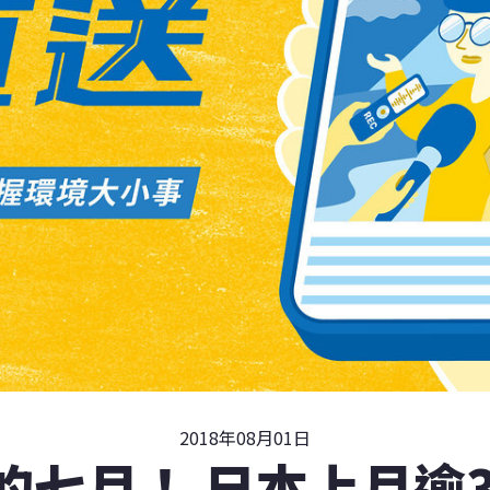
2018年08月01日
的七月！ 日本上月逾3