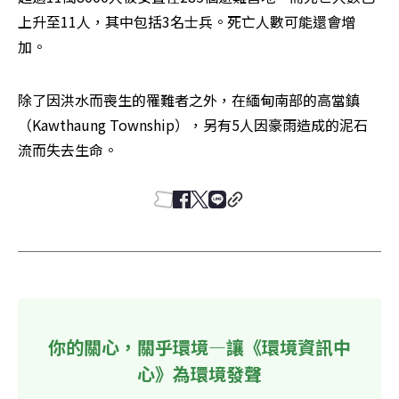
上升至11人，其中包括3名士兵。死亡人數可能還會增
加。
除了因洪水而喪生的罹難者之外，在緬甸南部的高當鎮
（Kawthaung Township），另有5人因豪雨造成的泥石
流而失去生命。
你的關心，關乎環境—讓《環境資訊中
心》為環境發聲