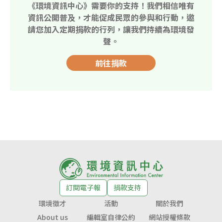
《環境資訊中心》需要你的支持！我們相信唯有
資訊公開普及，才能促成民眾的參與和行動，邀
請您加入定期捐款的行列，讓我們持續為環境發
聲。
前往捐款
訂閱電子報
捐款支持
環境徵才
活動
關於我們
About us
編輯室自律公約
網站授權條款