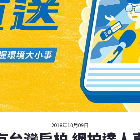
2018年10月09日
有台灣扁柏 網拍達人