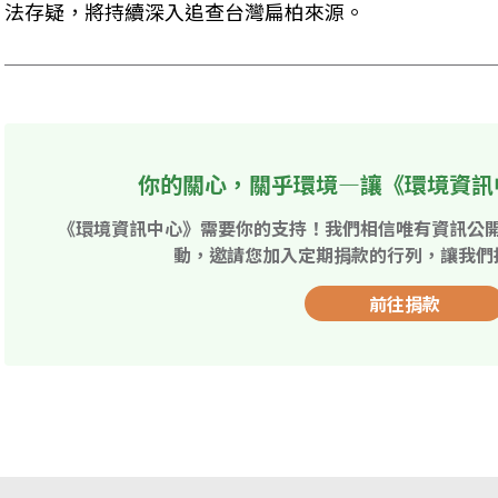
法存疑，將持續深入追查台灣扁柏來源。
你的關心，關乎環境—讓《環境資訊
《環境資訊中心》需要你的支持！我們相信唯有資訊公
動，邀請您加入定期捐款的行列，讓我們
前往捐款