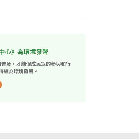
中心》為環境發聲
開普及，才能促成民眾的參與和行
持續為環境發聲。