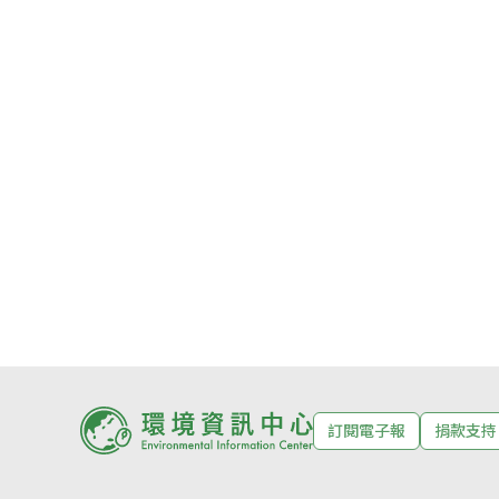
訂閱電子報
捐款支持