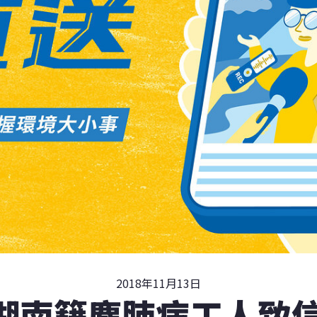
2018年11月13日
名湖南籍塵肺病工人致