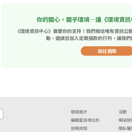
你的關心，關乎環境—讓《環境資訊
《環境資訊中心》需要你的支持！我們相信唯有資訊公
動，邀請您加入定期捐款的行列，讓我們
前往捐款
環境徵才
活動
編輯室自律公約
網站授
投稿須知
隱私權