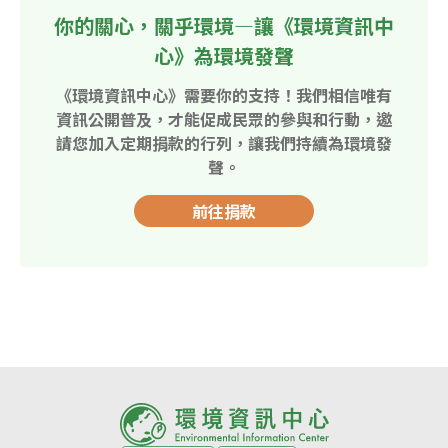
你的關心，關乎環境—讓《環境資訊中
心》為環境發聲
《環境資訊中心》需要你的支持！我們相信唯有
資訊公開普及，才能促成民眾的參與和行動，邀
請您加入定期捐款的行列，讓我們持續為環境發
聲。
前往捐款