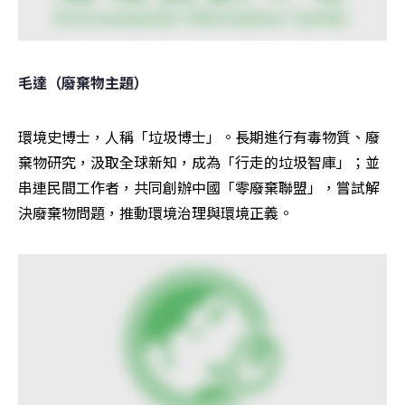
毛達（廢棄物主題）
環境史博士，人稱「垃圾博士」。長期進行有毒物質、廢
棄物研究，汲取全球新知，成為「行走的垃圾智庫」；並
串連民間工作者，共同創辦中國「零廢棄聯盟」，嘗試解
決廢棄物問題，推動環境治理與環境正義。