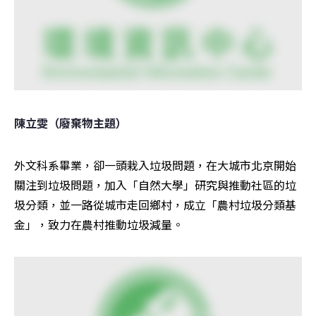
陳立雯（廢棄物主題）
外文科系畢業，卻一頭栽入垃圾問題，在大城市北京開始
關注到垃圾問題，加入「自然大學」研究與推動社區的垃
圾分類，並一路從城市走回鄉村，成立「農村垃圾分類基
金」，致力在農村推動垃圾減量。