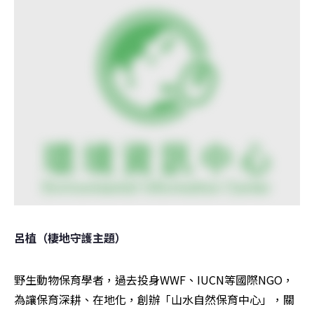
呂植（棲地守護主題）
野生動物保育學者，過去投身WWF、IUCN等國際NGO，
為讓保育深耕、在地化，創辦「山水自然保育中心」，關