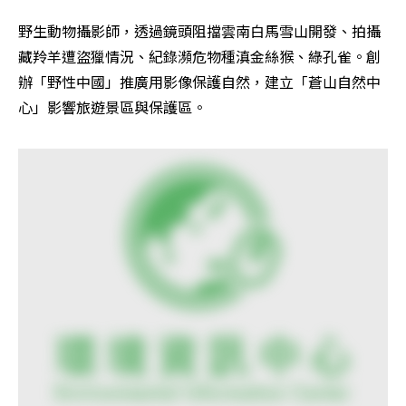
野生動物攝影師，透過鏡頭阻擋雲南白馬雪山開發、拍攝
藏羚羊遭盜獵情況、紀錄瀕危物種滇金絲猴、綠孔雀。創
辦「野性中國」推廣用影像保護自然，建立「蒼山自然中
心」影響旅遊景區與保護區。