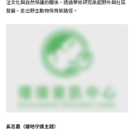
注文化與自然保護的關係，透過學術研究串起野外與社區
發展，走出野生動物保育新路徑。
奚志農（棲地守護主題）