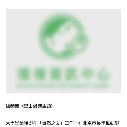
張赫赫（里山倡議主題）
大學畢業後即在「自然之友」工作，在北京市長年推動環