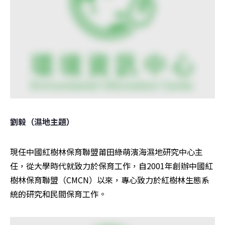
劉毅（濕地主題）
現任中國紅樹林保育聯盟莆田綠萌濱海濕地研究中心主
任，從大學時代就致力於保育工作，自2001年創辦中國紅
樹林保育聯盟（CMCN）以來，專心致力於紅樹林生態系
統的研究和民間保育工作。