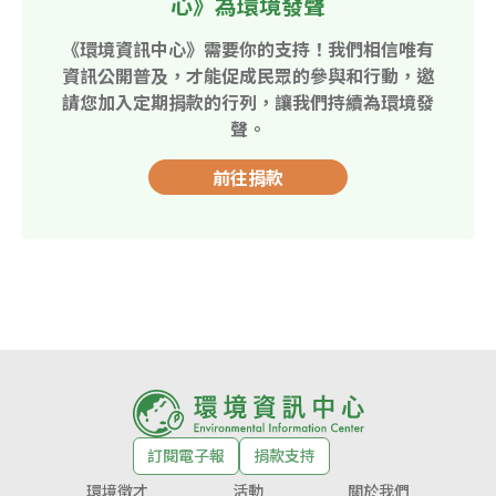
心》為環境發聲
《環境資訊中心》需要你的支持！我們相信唯有
資訊公開普及，才能促成民眾的參與和行動，邀
請您加入定期捐款的行列，讓我們持續為環境發
聲。
前往捐款
訂閱電子報
捐款支持
環境徵才
活動
關於我們