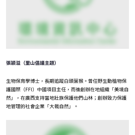
張穎溢（里山倡議主題）
生物保育學博士，長期追蹤白頭葉猴。曾任野生動植物保
護國際（FFI）中國項目主任，而後創辦在地組織「美境自
然」，在廣西支持當地壯族保護他們山林；創辦致力保護
地管理的社會企業「大戟自然」。