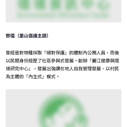
鄧儀（里山倡議主題）
曾經是對物種採取「絕對保護」的體制內公務人員，而後
以民間身份經歷了社區參與式發展。創辦「麗江健康與環
境研究中心」，發展出強調在地人自我管理發展、以村民
為主體的「內生式」模式。