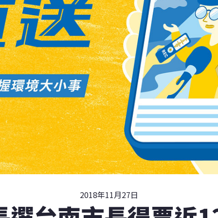
2018年11月27日
長選台南市長得票近12