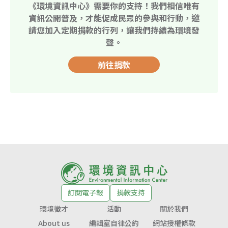
《環境資訊中心》需要你的支持！我們相信唯有
資訊公開普及，才能促成民眾的參與和行動，邀
請您加入定期捐款的行列，讓我們持續為環境發
聲。
前往捐款
訂閱電子報
捐款支持
環境徵才
活動
關於我們
About us
編輯室自律公約
網站授權條款