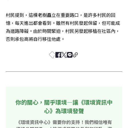
村民提到，這棵老樹矗立在重要路口，是許多村民的回
憶，每天進出都會看到。雖然有村民發起保留，但可能成
為道路障礙。由於時間緊迫，村民另發起移植在社區內，
否則承包商將自行移往他處。
你的關心，關乎環境—讓《環境資訊中
心》為環境發聲
《環境資訊中心》需要你的支持！我們相信唯有