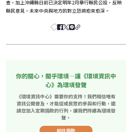
查，加上沖繩縣日前已決定明年2月舉行縣民公投，反映
縣民意見，未來中央與地方的對立恐將愈來愈深。
你的關心，關乎環境—讓《環境資訊中
心》為環境發聲
《環境資訊中心》需要你的支持！我們相信唯有
資訊公開普及，才能促成民眾的參與和行動，邀
請您加入定期捐款的行列，讓我們持續為環境發
聲。
前往捐款