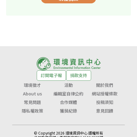
訂閱電子報
捐款支持
環境徵才
活動
關於我們
About us
編輯室自律公約
網站授權條款
常見問題
合作媒體
投稿須知
隱私權政策
獲獎紀錄
意見回饋
© Copyright 2026 環境資訊中心 版權所有