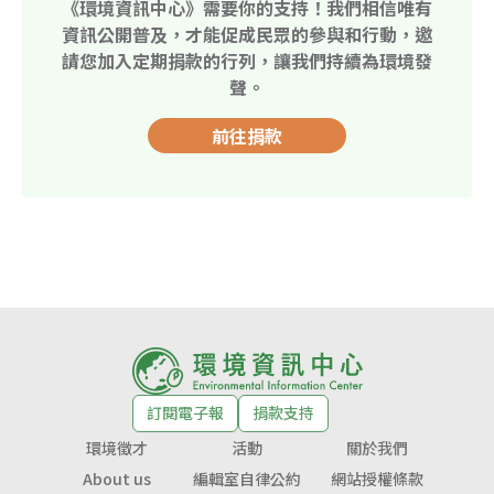
《環境資訊中心》需要你的支持！我們相信唯有
資訊公開普及，才能促成民眾的參與和行動，邀
請您加入定期捐款的行列，讓我們持續為環境發
聲。
前往捐款
訂閱電子報
捐款支持
環境徵才
活動
關於我們
About us
編輯室自律公約
網站授權條款