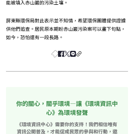
能被填入赤山巖的污染土壤。
屏東縣環保局對此表示並不知情，希望環保團體提供證據
供他們追查。居民原本期盼赤山巖污染案可以畫下句點，
如今，恐怕還有一段長路。
你的關心，關乎環境—讓《環境資訊中
心》為環境發聲
《環境資訊中心》需要你的支持！我們相信唯有
資訊公開普及，才能促成民眾的參與和行動，邀