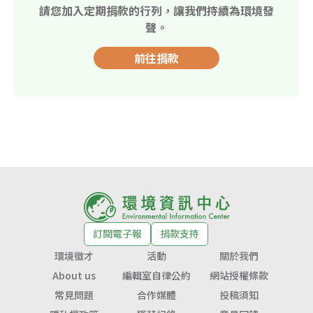
請您加入定期捐款的行列，讓我們持續為環境發
聲。
前往捐款
訂閱電子報
捐款支持
環境徵才
活動
關於我們
About us
編輯室自律公約
網站授權條款
常見問題
合作媒體
投稿須知