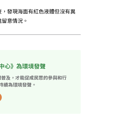
查，發現海面有紅色液體但沒有異
進留意情況。
中心》為環境發聲
開普及，才能促成民眾的參與和行
持續為環境發聲。