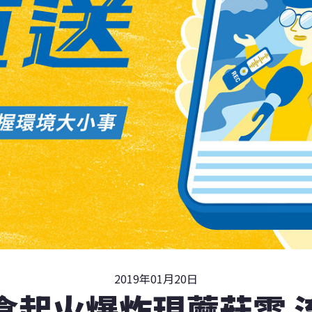
2019年01月20日
倉起火爆炸現蘑菇雲 