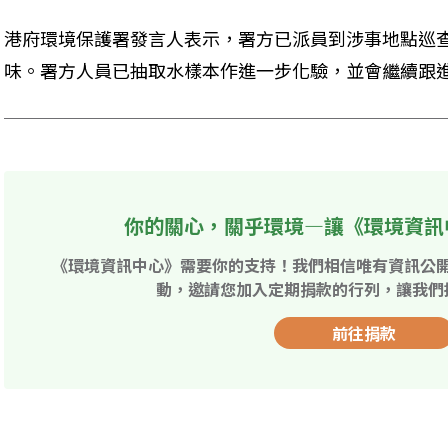
港府環境保護署發言人表示，署方已派員到涉事地點巡
味。署方人員已抽取水樣本作進一步化驗，並會繼續跟
你的關心，關乎環境—讓《環境資訊
《環境資訊中心》需要你的支持！我們相信唯有資訊公
動，邀請您加入定期捐款的行列，讓我們
前往捐款