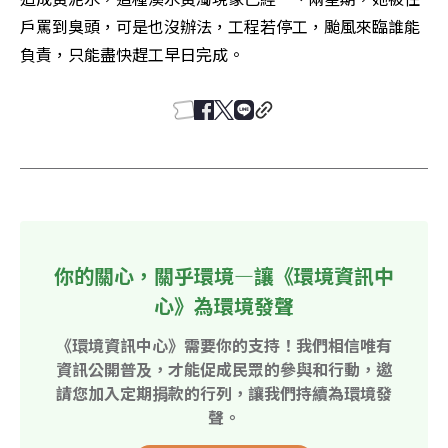
戶罵到臭頭，可是也沒辦法，工程若停工，颱風來臨誰能
負責，只能盡快趕工早日完成。
你的關心，關乎環境—讓《環境資訊中
心》為環境發聲
《環境資訊中心》需要你的支持！我們相信唯有
資訊公開普及，才能促成民眾的參與和行動，邀
請您加入定期捐款的行列，讓我們持續為環境發
聲。