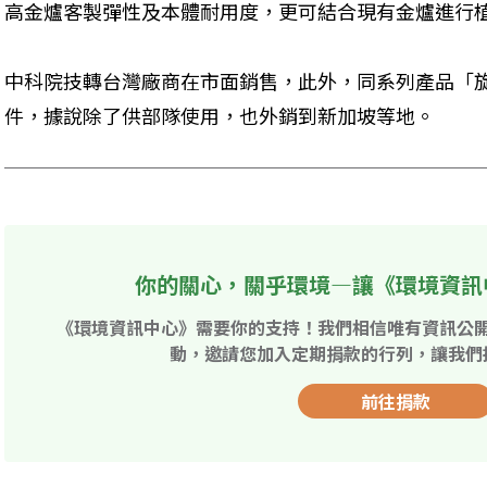
高金爐客製彈性及本體耐用度，更可結合現有金爐進行
中科院技轉台灣廠商在市面銷售，此外，同系列產品「
件，據說除了供部隊使用，也外銷到新加坡等地。
你的關心，關乎環境—讓《環境資訊
《環境資訊中心》需要你的支持！我們相信唯有資訊公
動，邀請您加入定期捐款的行列，讓我們
前往捐款