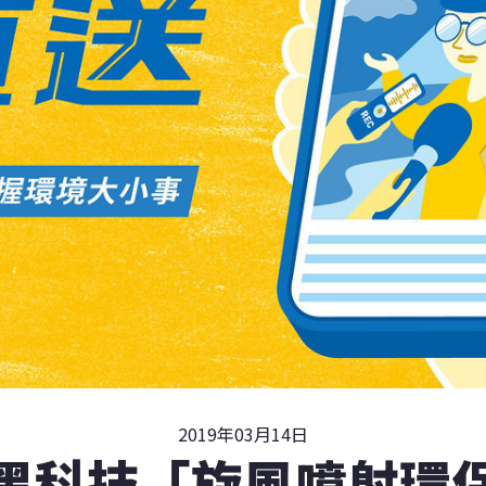
2019年03月14日
黑科技「旋風噴射環