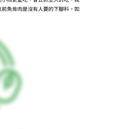
以前魚背肉是沒有人要的下腳料，如