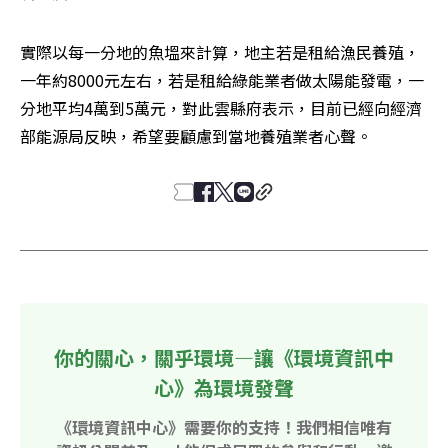
實際以每一分地的魚塭來計算，地主若是租給漁民養殖，
一年約8000元左右，若是租給綠能業者做太陽能發電，一
分地平均4萬到5萬元，對此雲縣府表示，目前已經向經濟
部能源局反映，希望要顧慮到當地養殖業者心聲。
你的關心，關乎環境—讓《環境資訊中
心》為環境發聲
《環境資訊中心》需要你的支持！我們相信唯有