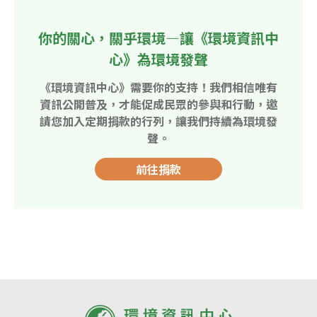
你的關心，關乎環境—讓《環境資訊中
心》為環境發聲
《環境資訊中心》需要你的支持！我們相信唯有
資訊公開普及，才能促成民眾的參與和行動，邀
請您加入定期捐款的行列，讓我們持續為環境發
聲。
前往捐款