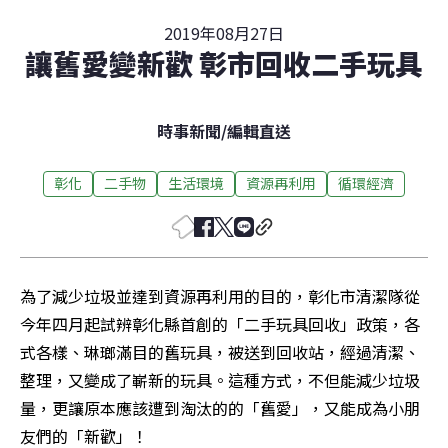
2019年08月27日
讓舊愛變新歡 彰市回收二手玩具
時事新聞
/
編輯直送
彰化
二手物
生活環境
資源再利用
循環經濟
為了減少垃圾並達到資源再利用的目的，彰化市清潔隊從
今年四月起試辨彰化縣首創的「二手玩具回收」政策，各
式各樣、琳瑯滿目的舊玩具，被送到回收站，經過清潔、
整理，又變成了嶄新的玩具。這種方式，不但能減少垃圾
量，更讓原本應該遭到淘汰的的「舊愛」，又能成為小朋
友們的「新歡」！