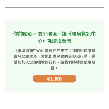
你的關心，關乎環境—讓《環境資訊中
心》為環境發聲
《環境資訊中心》需要你的支持！我們相信唯有
資訊公開普及，才能促成民眾的參與和行動，邀
請您加入定期捐款的行列，讓我們持續為環境發
聲。
前往捐款