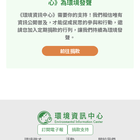
心》為環境發聲
《環境資訊中心》需要你的支持！我們相信唯有
資訊公開普及，才能促成民眾的參與和行動，邀
請您加入定期捐款的行列，讓我們持續為環境發
聲。
前往捐款
訂閱電子報
捐款支持
環境徵才
活動
關於我們