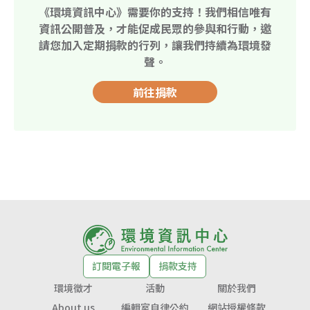
《環境資訊中心》需要你的支持！我們相信唯有
資訊公開普及，才能促成民眾的參與和行動，邀
請您加入定期捐款的行列，讓我們持續為環境發
聲。
前往捐款
訂閱電子報
捐款支持
環境徵才
活動
關於我們
About us
編輯室自律公約
網站授權條款