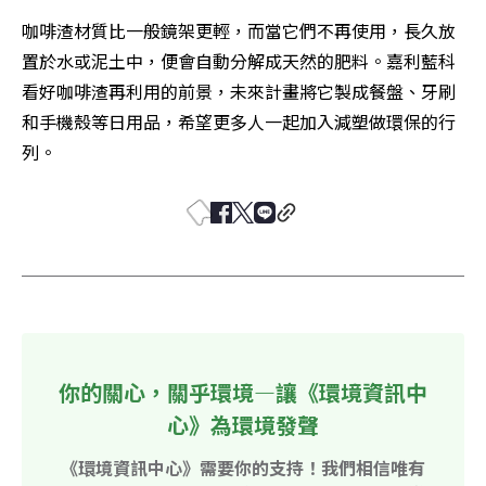
咖啡渣材質比一般鏡架更輕，而當它們不再使用，長久放
置於水或泥土中，便會自動分解成天然的肥料。嘉利藍科
看好咖啡渣再利用的前景，未來計畫將它製成餐盤、牙刷
和手機殼等日用品，希望更多人一起加入減塑做環保的行
列。
你的關心，關乎環境—讓《環境資訊中
心》為環境發聲
《環境資訊中心》需要你的支持！我們相信唯有