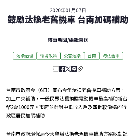
2020年01月07日
鼓勵汰換老舊機車 台南加碼補助
時事新聞
/
編輯直送
污染治理
環境政策
公害污染
台南
淘汰舊車
台南市政府今（6日）宣布今年汰換老舊機車補助方案，
加上中央補助，一般民眾汰舊換購電動機車最高補助新台
幣2萬1000元。市府並針對中低收入戶及四個較偏遠的行
政區居民加碼補助。
台南市政府環保局今天舉辦汰換老舊機車補助方案啟動記