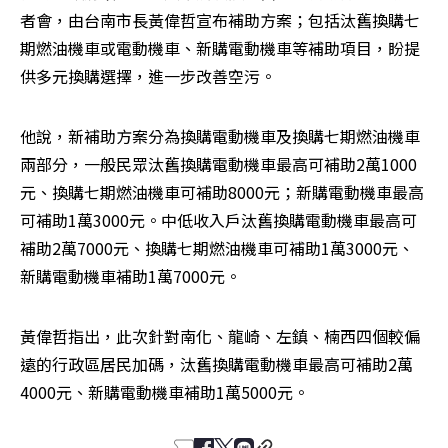
者會，由台南市長黃偉哲宣布補助方案；包括汰舊換購七
期燃油機車或電動機車、新購電動機車等補助項目，盼提
供多元換購選擇，進一步改善空污。
他說，新補助方案分為換購電動機車及換購七期燃油機車
兩部分，一般民眾汰舊換購電動機車最高可補助2萬1000
元、換購七期燃油機車可補助8000元；新購電動機車最高
可補助1萬3000元。中低收入戶汰舊換購電動機車最高可
補助2萬7000元、換購七期燃油機車可補助1萬3000元、
新購電動機車補助1萬7000元。
黃偉哲指出，此次針對南化、龍崎、左鎮、楠西四個較偏
遠的行政區居民加碼，汰舊換購電動機車最高可補助2萬
4000元、新購電動機車補助1萬5000元。