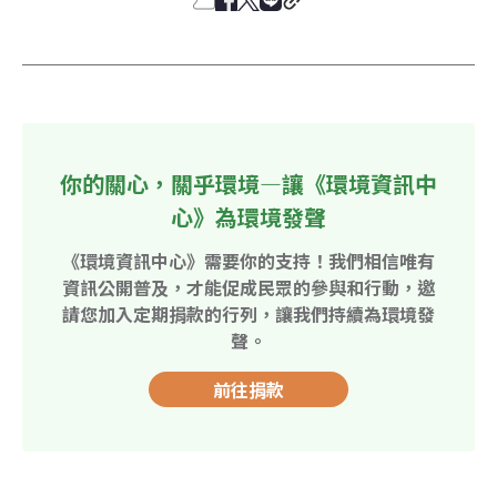
你的關心，關乎環境—讓《環境資訊中
心》為環境發聲
《環境資訊中心》需要你的支持！我們相信唯有
資訊公開普及，才能促成民眾的參與和行動，邀
請您加入定期捐款的行列，讓我們持續為環境發
聲。
前往捐款