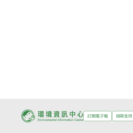
訂閱電子報
捐款支持