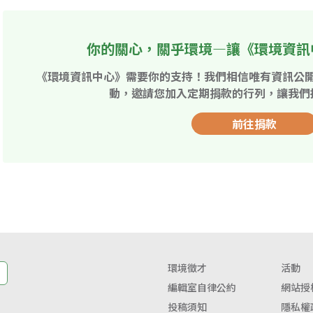
你的關心，關乎環境—讓《環境資訊
《環境資訊中心》需要你的支持！我們相信唯有資訊公
動，邀請您加入定期捐款的行列，讓我們
前往捐款
環境徵才
活動
編輯室自律公約
網站授
投稿須知
隱私權