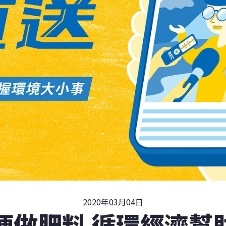
2020年03月04日
便做肥料 循環經濟幫