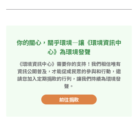
你的關心，關乎環境—讓《環境資訊中
心》為環境發聲
《環境資訊中心》需要你的支持！我們相信唯有
資訊公開普及，才能促成民眾的參與和行動，邀
請您加入定期捐款的行列，讓我們持續為環境發
聲。
前往捐款