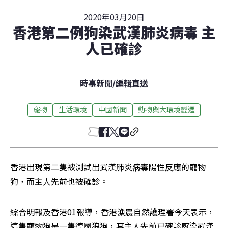
2020年03月20日
香港第二例狗染武漢肺炎病毒 主
人已確診
時事新聞
/
編輯直送
寵物
生活環境
中國新聞
動物與大環境變遷
香港出現第二隻被測試出武漢肺炎病毒陽性反應的寵物
狗，而主人先前也被確診。
綜合明報及香港01報導，香港漁農自然護理署今天表示，
這隻寵物狗是一隻德國狼狗，其主人先前已確診感染武漢