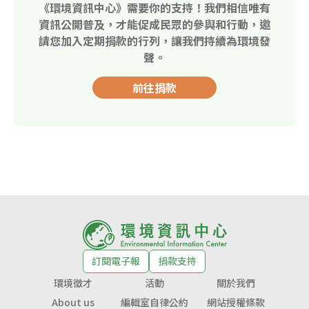
《環境資訊中心》需要你的支持！我們相信唯有
資訊公開普及，才能促成民眾的參與和行動，邀
請您加入定期捐款的行列，讓我們持續為環境發
聲。
前往捐款
訂閱電子報
捐款支持
環境徵才
活動
關於我們
About us
編輯室自律公約
網站授權條款