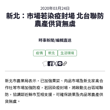
2020年03月24日
新北：市場若染疫封場 北台聯防
農產供貨無虞
時事新聞
/
編輯直送
疫情
新北
生活環境
新北市農業局表示，已加強果菜、肉品市場及新北家禽合
作社等市場加強防疫，若因染疫封場，將啟動北台區域聯
防，協調鄰近縣市互相支援，可確保蔬果及肉品等農產供
貨無虞。