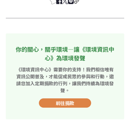
你的關心，關乎環境—讓《環境資訊中
心》為環境發聲
《環境資訊中心》需要你的支持！我們相信唯有
資訊公開普及，才能促成民眾的參與和行動，邀
請您加入定期捐款的行列，讓我們持續為環境發
聲。
前往捐款