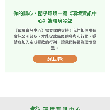
你的關心，關乎環境—讓《環境資訊中
心》為環境發聲
《環境資訊中心》需要你的支持！我們相信唯有
資訊公開普及，才能促成民眾的參與和行動，邀
請您加入定期捐款的行列，讓我們持續為環境發
聲。
前往捐款