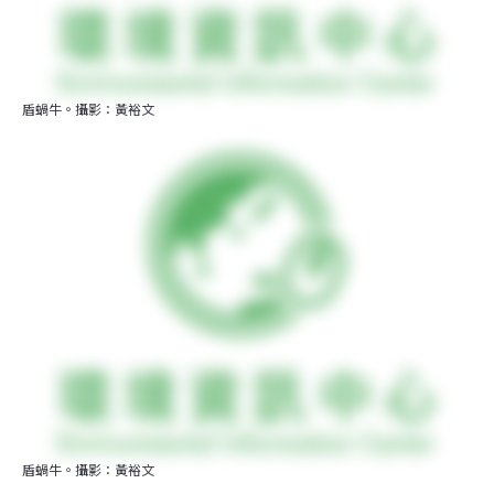
盾蝸牛。攝影：黃裕文
盾蝸牛。攝影：黃裕文