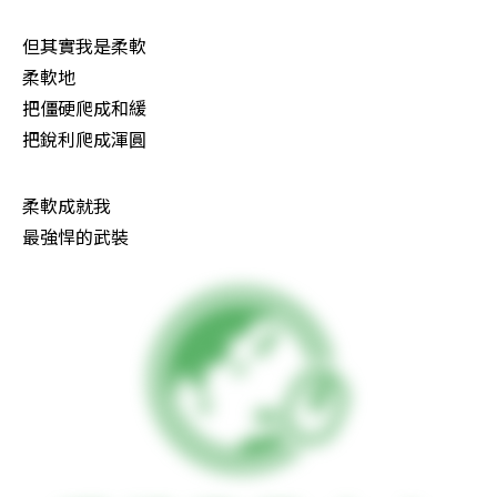
但其實我是柔軟

柔軟地

把僵硬爬成和緩

把銳利爬成渾圓
柔軟成就我

最強悍的武裝