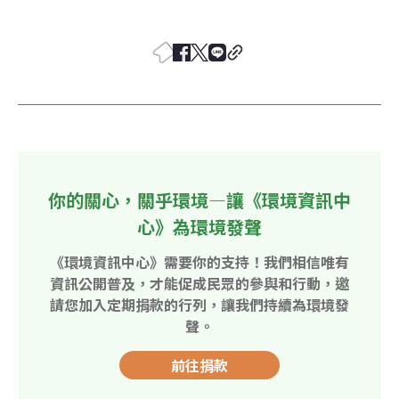
你的關心，關乎環境—讓《環境資訊中
心》為環境發聲
《環境資訊中心》需要你的支持！我們相信唯有
資訊公開普及，才能促成民眾的參與和行動，邀
請您加入定期捐款的行列，讓我們持續為環境發
聲。
前往捐款