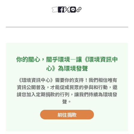
你的關心，關乎環境—讓《環境資訊中
心》為環境發聲
《環境資訊中心》需要你的支持！我們相信唯有
資訊公開普及，才能促成民眾的參與和行動，邀
請您加入定期捐款的行列，讓我們持續為環境發
聲。
前往捐款