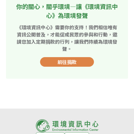
你的關心，關乎環境—讓《環境資訊中
心》為環境發聲
《環境資訊中心》需要你的支持！我們相信唯有
資訊公開普及，才能促成民眾的參與和行動，邀
請您加入定期捐款的行列，讓我們持續為環境發
聲。
前往捐款