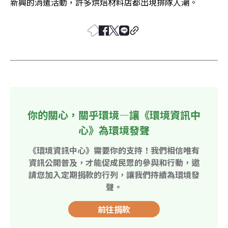
新興的消遣活動，許多烘焙材料店都出現排隊人潮。
你的關心，關乎環境—讓《環境資訊中
心》為環境發聲
《環境資訊中心》需要你的支持！我們相信唯有
資訊公開普及，才能促成民眾的參與和行動，邀
請您加入定期捐款的行列，讓我們持續為環境發
聲。
前往捐款