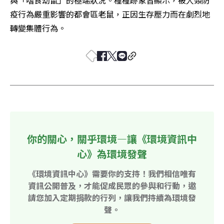
疫行為嚴重影響的都會區老鼠，正因生存壓力而在劇烈地
轉變集體行為。
你的關心，關乎環境—讓《環境資訊中
心》為環境發聲
《環境資訊中心》需要你的支持！我們相信唯有
資訊公開普及，才能促成民眾的參與和行動，邀
請您加入定期捐款的行列，讓我們持續為環境發
聲。