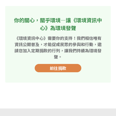
你的關心，關乎環境—讓《環境資訊中
心》為環境發聲
《環境資訊中心》需要你的支持！我們相信唯有
資訊公開普及，才能促成民眾的參與和行動，邀
請您加入定期捐款的行列，讓我們持續為環境發
聲。
前往捐款