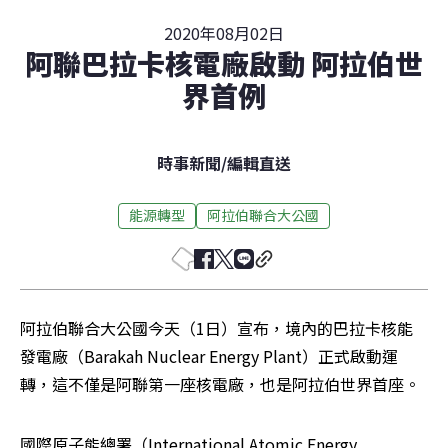
2020年08月02日
阿聯巴拉卡核電廠啟動 阿拉伯世
界首例
時事新聞
/
編輯直送
能源轉型
阿拉伯聯合大公國
阿拉伯聯合大公國今天（1日）宣布，境內的巴拉卡核能
發電廠（Barakah Nuclear Energy Plant）正式啟動運
轉，這不僅是阿聯第一座核電廠，也是阿拉伯世界首座。
國際原子能總署（International Atomic Energy 