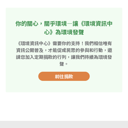
你的關心，關乎環境—讓《環境資訊中
心》為環境發聲
《環境資訊中心》需要你的支持！我們相信唯有
資訊公開普及，才能促成民眾的參與和行動，邀
請您加入定期捐款的行列，讓我們持續為環境發
聲。
前往捐款