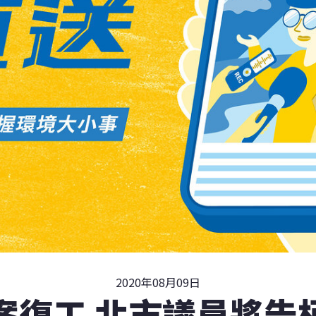
2020年08月09日
案復工 北市議員將告