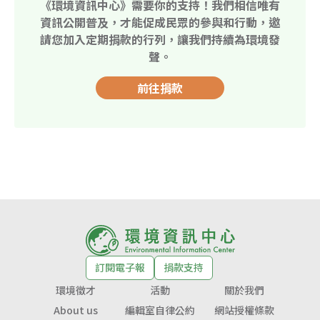
《環境資訊中心》需要你的支持！我們相信唯有
資訊公開普及，才能促成民眾的參與和行動，邀
請您加入定期捐款的行列，讓我們持續為環境發
聲。
前往捐款
訂閱電子報
捐款支持
環境徵才
活動
關於我們
About us
編輯室自律公約
網站授權條款