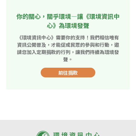
你的關心，關乎環境—讓《環境資訊中
心》為環境發聲
《環境資訊中心》需要你的支持！我們相信唯有
資訊公開普及，才能促成民眾的參與和行動，邀
請您加入定期捐款的行列，讓我們持續為環境發
聲。
前往捐款